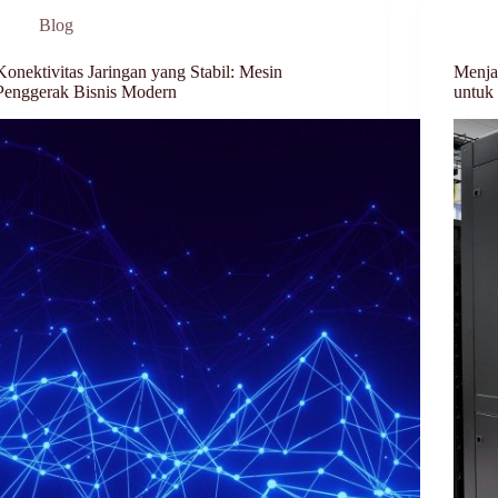
Blog
Konektivitas Jaringan yang Stabil: Mesin
Menja
Penggerak Bisnis Modern
untuk