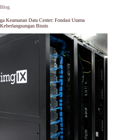
Blog
ga Keamanan Data Center: Fondasi Utama
 Keberlangsungan Bisnis