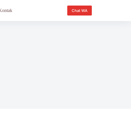
Kontak
Chat WA