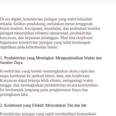
Di era digital, konektivitas jaringan yang stabil bukanlah
sekadar fasilitas pendukung, melainkan mesin penggerak
bisnis modern. Kecepatan, keandalan, dan keamanan koneksi
jaringan menentukan efisiensi operasional, produktivitas
karyawan, dan kepuasan pelanggan. Mari kita eksplorasi
bagaimana konektivitas jaringan yang stabil berdampak
signifikan pada keberhasilan bisnis:
1. Produktivitas yang Meningkat: Mengoptimalkan Waktu dan
Sumber Daya
Konektivitas yang handal memungkinkan akses cepat dan
tanpa hambatan ke aplikasi bisnis, data, dan kolaborasi.
Karyawan dapat bekerja lebih efisien, mengurangi waktu
tunggu, dan meningkatkan produktivitas secara keseluruhan.
Ini berdampak langsung pada penghematan biaya dan
peningkatan laba.
2. Kolaborasi yang Efektif: Menyatukan Tim dan Ide
Konektivitas jaringan yang stabil memfasilitasi komunikasi